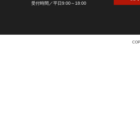
受付時間／平日9:00～18:00
COP