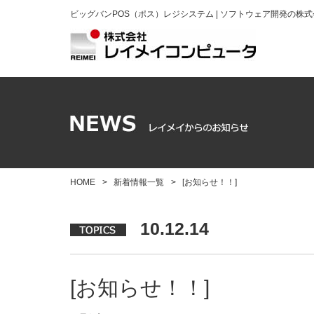
ビッグバンPOS（ポス）レジシステム | ソフトウェア開発の株
HOME
>
新着情報一覧
>
[お知らせ！！]
10.12.14
[お知らせ！！]