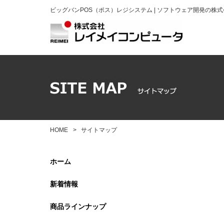
ビッグバンPOS（ポス）レジシステム | ソフトウェア開発の株
HOME
>
サイトマップ
ホーム
新着情報
商品ラインナップ