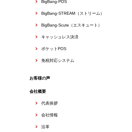
BigBang-POS
BigBang-STREAM（ストリーム）
BigBang-Scute（エスキュート）
キャッシュレス決済
ポケットPOS
免税対応システム
お客様の声
会社概要
代表挨拶
会社情報
沿革