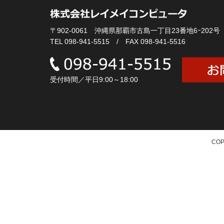
〒902-0061 沖縄県那覇市古島一丁目23番地6ｰ202号
TEL 098-941-5515 / FAX 098-941-5516
受付時間／平日9:00～18:00
COP