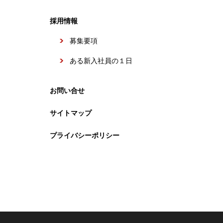
採用情報
募集要項
ある新入社員の１日
お問い合せ
サイトマップ
プライバシーポリシー