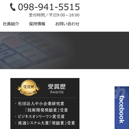
受付時間／平日9:00～18:00