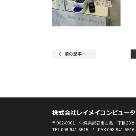
〒902-0061 沖縄県那覇市古島一丁目23番地
TEL 098-941-5515 / FAX 098-941-5516