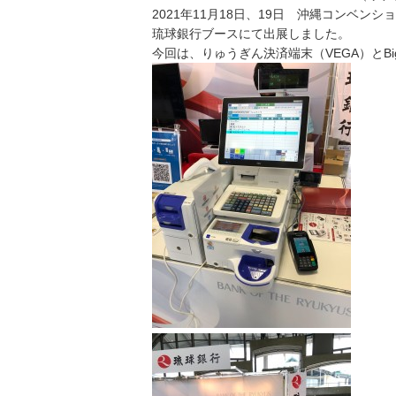
2021年11月18日、19日 沖縄コンベン
琉球銀行ブースにて出展しました。
今回は、りゅうぎん決済端末（VEGA）とBig