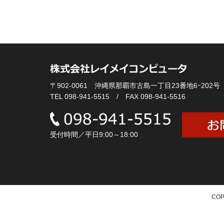
〒902-0061 沖縄県那覇市古島一丁目23番地6ｰ202号
TEL 098-941-5515 / FAX 098-941-5516
受付時間／平日9:00～18:00
COP