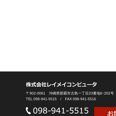
〒902-0061 沖縄県那覇市古島一丁目23番地6ｰ202号
TEL 098-941-5515 / FAX 098-941-5516