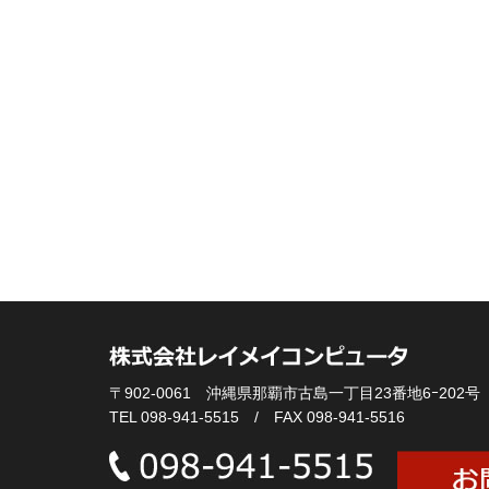
〒902-0061 沖縄県那覇市古島一丁目23番地6ｰ202号
TEL 098-941-5515 / FAX 098-941-5516