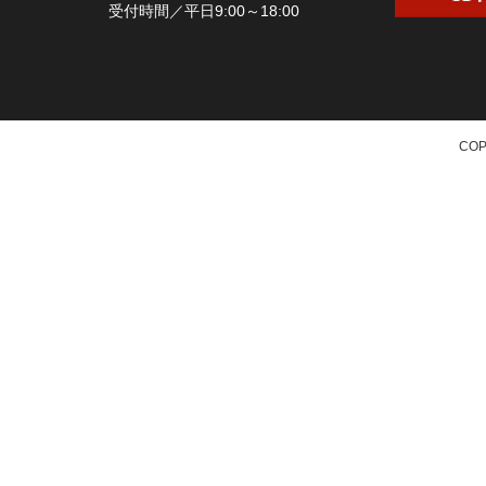
受付時間／平日9:00～18:00
COP